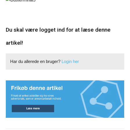
Du skal være logget ind for at læse denne
artikel!
Har du allerede en bruger?
Login her