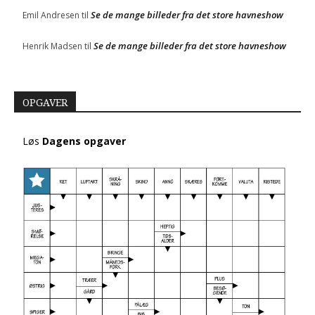
Se de mange billeder fra det store havneshow
Emil Andresen
til
Se de mange billeder fra det store havneshow
Henrik Madsen
til
OPGAVER
Løs
Dagens opgaver