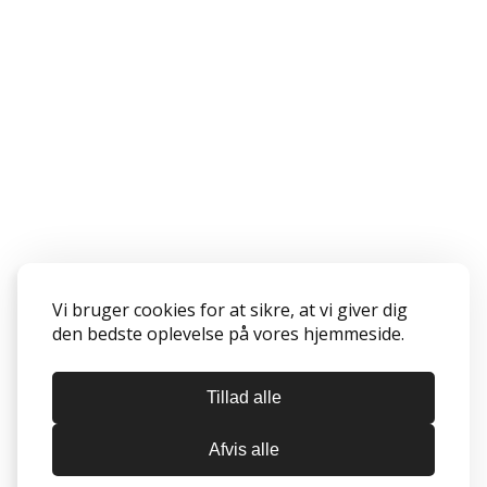
Vi bruger cookies for at sikre, at vi giver dig
den bedste oplevelse på vores hjemmeside.
Tillad alle
Afvis alle