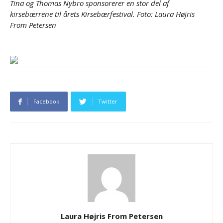
Tina og Thomas Nybro sponsorerer en stor del af
kirsebærrene til årets Kirsebærfestival. Foto: Laura Højris
From Petersen
Facebook
Twitter
Laura Højris From Petersen