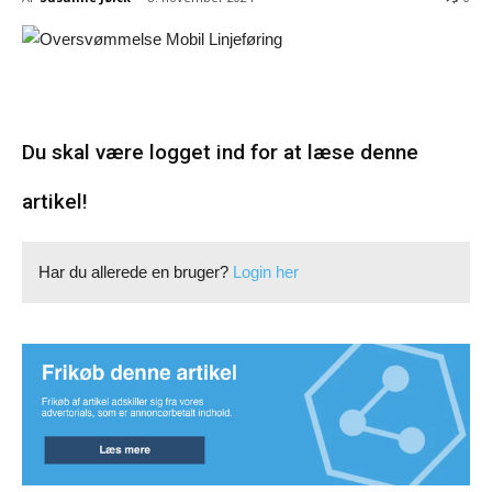
Du skal være logget ind for at læse denne
artikel!
Har du allerede en bruger?
Login her