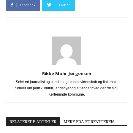
Facebook
Twitter
Rikke Mohr Jørgensen
Selvlært journalist og cand. mag i medievidenskab og italiensk.
Skriver om politik, kultur, landsbyer og alt andet hvad der rør sig i
Kerteminde kommune.
RELATEREDE ARTIKLER
MERE FRA FORFATTEREN