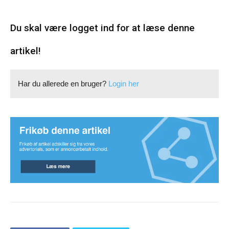
Du skal være logget ind for at læse denne
artikel!
Har du allerede en bruger?
Login her