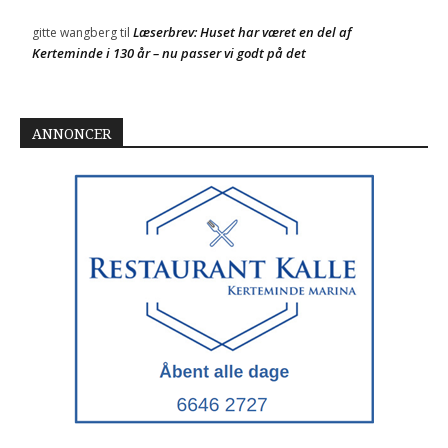
Læserbrev: Huset har været en del af
gitte wangberg
til
Kerteminde i 130 år – nu passer vi godt på det
ANNONCER