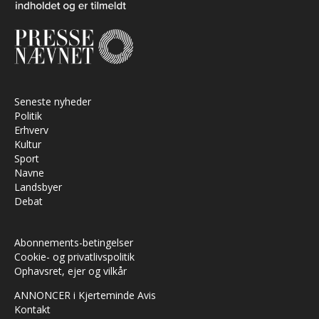
Seneste nyheder
Politik
Erhverv
Kultur
Sport
Navne
Landsbyer
Debat
Abonnements-betingelser
Cookie- og privatlivspolitik
Ophavsret, ejer og vilkår
ANNONCER i Kjerteminde Avis
Kontakt