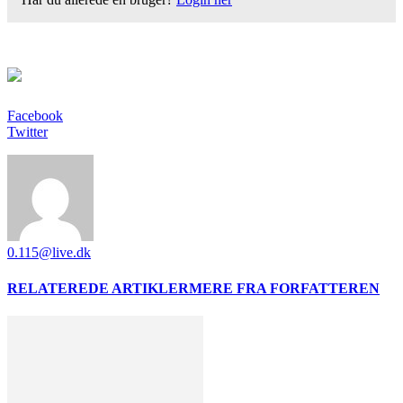
Facebook
Twitter
0.115@live.dk
RELATEREDE ARTIKLER
MERE FRA FORFATTEREN