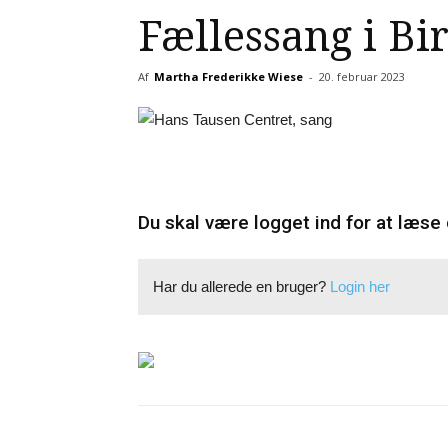
Fællessang i Bi
Af
Martha Frederikke Wiese
-
20. februar 2023
Du skal være logget ind for at læse 
Har du allerede en bruger?
Login her