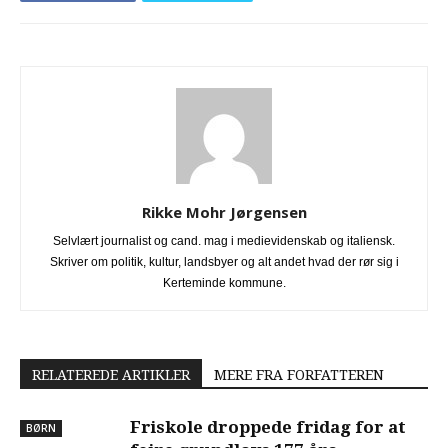
Rikke Mohr Jørgensen
Selvlært journalist og cand. mag i medievidenskab og italiensk.
Skriver om politik, kultur, landsbyer og alt andet hvad der rør sig i
Kerteminde kommune.
RELATEREDE ARTIKLER
MERE FRA FORFATTEREN
Friskole droppede fridag for at
BØRN