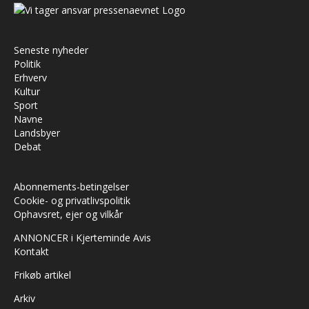
Seneste nyheder
Politik
Erhverv
Kultur
Sport
Navne
Landsbyer
Debat
Abonnements-betingelser
Cookie- og privatlivspolitik
Ophavsret, ejer og vilkår
ANNONCER i Kjerteminde Avis
Kontakt
Frikøb artikel
Arkiv