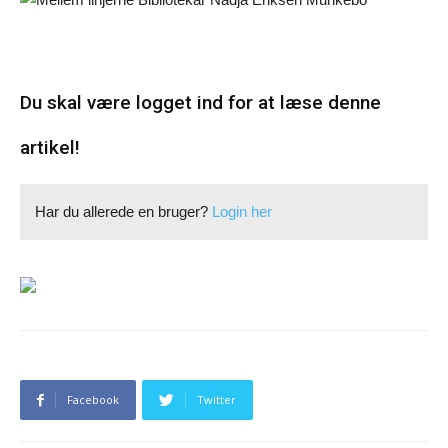
Du skal være logget ind for at læse denne
artikel!
Har du allerede en bruger?
Login her
Facebook
Twitter