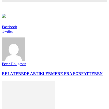
Facebook
Twitter
Peter Hougesen
RELATEREDE ARTIKLER
MERE FRA FORFATTEREN