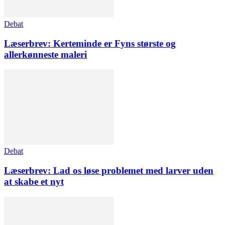
Debat
Læserbrev: Kerteminde er Fyns største og
allerkønneste maleri
Debat
Læserbrev: Lad os løse problemet med larver uden
at skabe et nyt