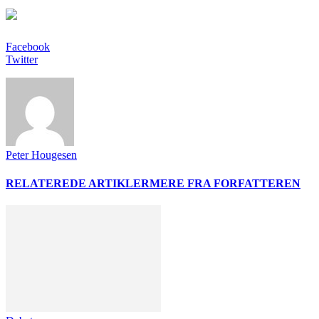
Facebook
Twitter
Peter Hougesen
RELATEREDE ARTIKLER
MERE FRA FORFATTEREN