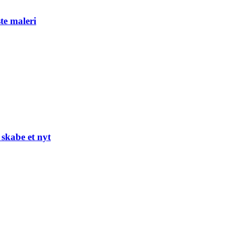
te maleri
skabe et nyt