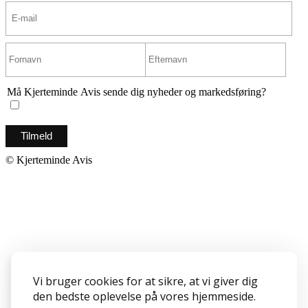
Må Kjerteminde Avis sende dig nyheder og markedsføring?
© Kjerteminde Avis
Vi bruger cookies for at sikre, at vi giver dig
den bedste oplevelse på vores hjemmeside.