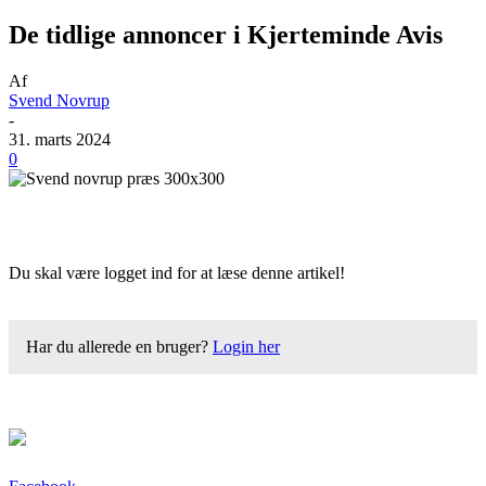
De tidlige annoncer i Kjerteminde Avis
Af
Svend Novrup
-
31. marts 2024
0
Du skal være logget ind for at læse denne artikel!
Har du allerede en bruger?
Login her