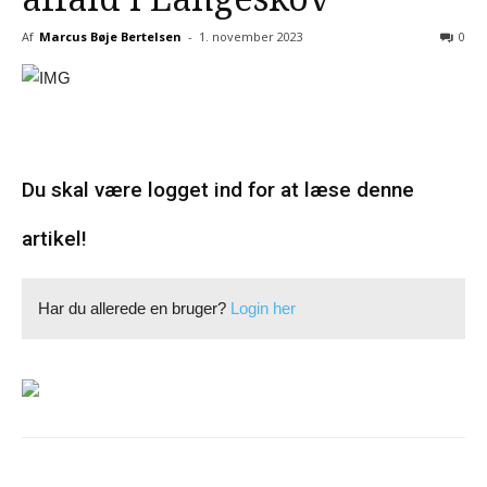
Af
Marcus Bøje Bertelsen
-
1. november 2023
0
Du skal være logget ind for at læse denne
artikel!
Har du allerede en bruger?
Login her