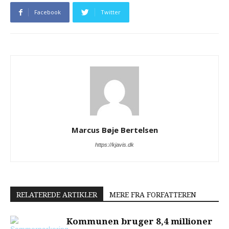
Facebook
Twitter
Marcus Bøje Bertelsen
https://kjavis.dk
RELATEREDE ARTIKLER
MERE FRA FORFATTEREN
Kommunen bruger 8,4 millioner