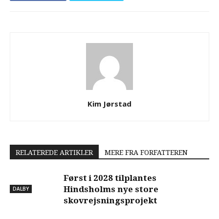
Kim Jørstad
RELATEREDE ARTIKLER
MERE FRA FORFATTEREN
Først i 2028 tilplantes
Hindsholms nye store
DALBY
skovrejsningsprojekt