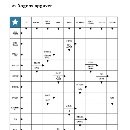
Løs
Dagens opgaver