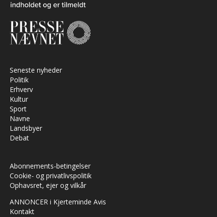
Seneste nyheder
Politik
Erhverv
Kultur
Sport
Navne
Landsbyer
Debat
Abonnements-betingelser
Cookie- og privatlivspolitik
Ophavsret, ejer og vilkår
ANNONCER i Kjerteminde Avis
Kontakt