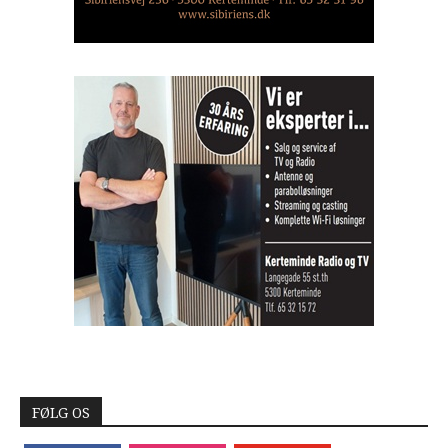
FØLG OS