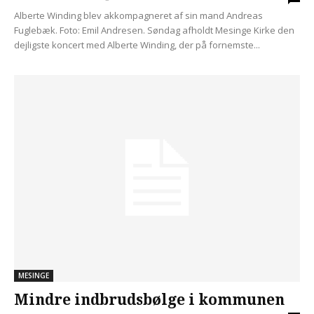
Alberte Winding blev akkompagneret af sin mand Andreas
Fuglebæk. Foto: Emil Andresen. Søndag afholdt Mesinge Kirke den
dejligste koncert med Alberte Winding, der på fornemste...
MESINGE
Mindre indbrudsbølge i kommunen