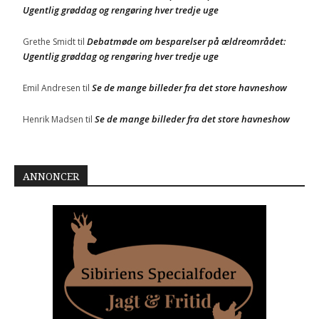
Ugentlig grøddag og rengøring hver tredje uge
Debatmøde om besparelser på ældreområdet:
Grethe Smidt
til
Ugentlig grøddag og rengøring hver tredje uge
Se de mange billeder fra det store havneshow
Emil Andresen
til
Se de mange billeder fra det store havneshow
Henrik Madsen
til
ANNONCER