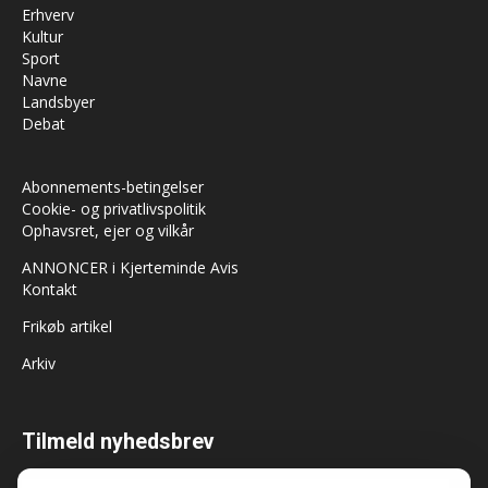
Erhverv
Kultur
Sport
Navne
Landsbyer
Debat
Abonnements-betingelser
Cookie- og privatlivspolitik
Ophavsret, ejer og vilkår
ANNONCER i Kjerteminde Avis
Kontakt
Frikøb artikel
Arkiv
Tilmeld nyhedsbrev