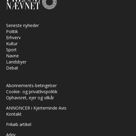
Seneste nyheder
Politik
Erhverv
Kultur
Sport
Navne
Landsbyer
Debat
Abonnements-betingelser
Cookie- og privatlivspolitik
Ophavsret, ejer og vilkår
ANNONCER i Kjerteminde Avis
Kontakt
Frikøb artikel
Arkiv