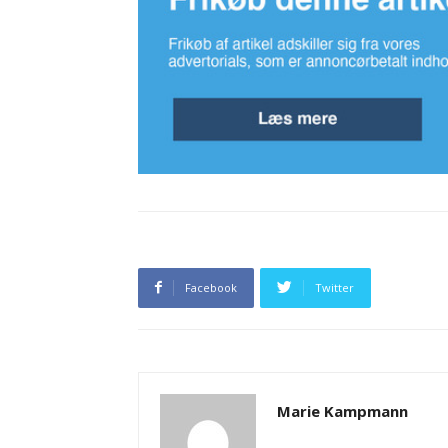
Facebook
Twitter
Marie Kampmann