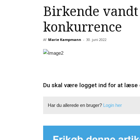
Birkende vandt
konkurrence
Af
Marie Kampmann
-
30. juni 2022
Du skal være logget ind for at læse 
Har du allerede en bruger?
Login her