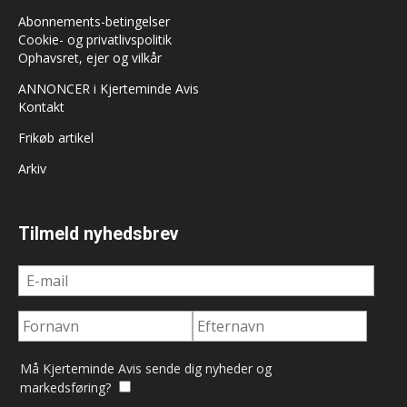
Abonnements-betingelser
Cookie- og privatlivspolitik
Ophavsret, ejer og vilkår
ANNONCER i Kjerteminde Avis
Kontakt
Frikøb artikel
Arkiv
Tilmeld nyhedsbrev
Må Kjerteminde Avis sende dig nyheder og
markedsføring?