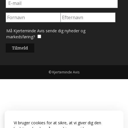
Må Kjerteminde Avis sende dig nyheder og
markedsføring?
© Kjerteminde Avis
Vi bruger cookies for at sikre, at vi giver dig den