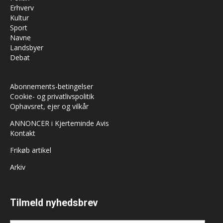
Erhverv
Kultur
Sport
Navne
Landsbyer
Debat
Abonnements-betingelser
Cookie- og privatlivspolitik
Ophavsret, ejer og vilkår
ANNONCER i Kjerteminde Avis
Kontakt
Frikøb artikel
Arkiv
Tilmeld nyhedsbrev