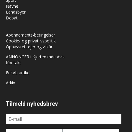
Sport
Navne
Landsbyer
Debat
Abonnements-betingelser
Cookie- og privatlivspolitik
Ophavsret, ejer og vilkår
ANNONCER i Kjerteminde Avis
Kontakt
Frikøb artikel
Arkiv
Tilmeld nyhedsbrev