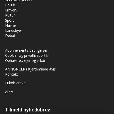
Politik
Erhverv
Kultur
Sport
Navne
Landsbyer
Debat
Abonnements-betingelser
Cookie- og privatlivspolitik
Ophavsret, ejer og vilkår
ANNONCER i Kjerteminde Avis
Kontakt
Frikøb artikel
Arkiv
Tilmeld nyhedsbrev