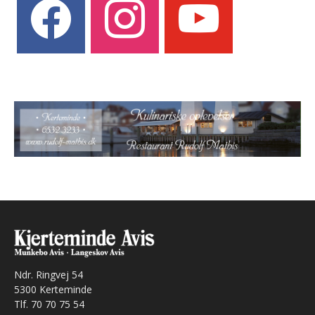
Ndr. Ringvej 54
5300 Kerteminde
Tlf. 70 70 75 54