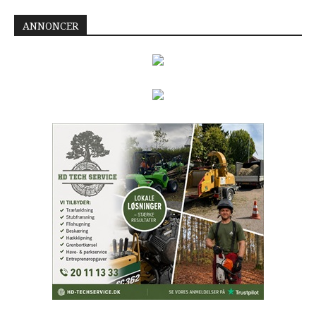
ANNONCER