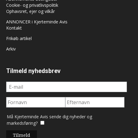
Cookie- og privatlivspolitik
Ophavsret, ejer og vilkår
ANNONCER i Kjerteminde Avis
Kontakt
Frikøb artikel
Arkiv
Tilmeld nyhedsbrev
Må Kjerteminde Avis sende dig nyheder og
markedsføring?