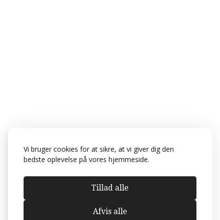
Vi bruger cookies for at sikre, at vi giver dig den
bedste oplevelse på vores hjemmeside.
Tillad alle
Afvis alle