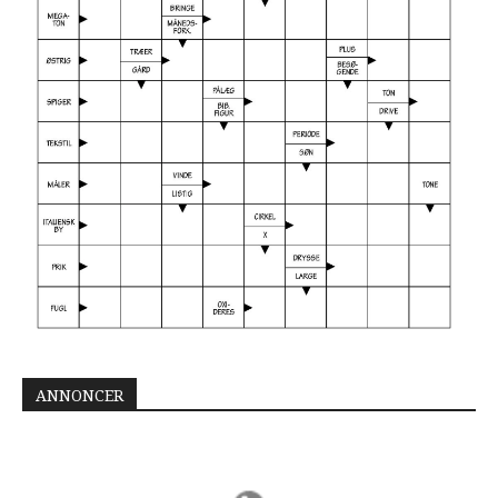
ANNONCER