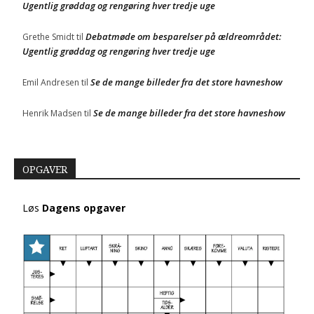
Ugentlig grøddag og rengøring hver tredje uge
Debatmøde om besparelser på ældreområdet:
Grethe Smidt
til
Ugentlig grøddag og rengøring hver tredje uge
Se de mange billeder fra det store havneshow
Emil Andresen
til
Se de mange billeder fra det store havneshow
Henrik Madsen
til
OPGAVER
Løs
Dagens opgaver