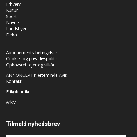
Erhverv
Kultur
Sport
Navne
Landsbyer
Debat
Abonnements-betingelser
Cookie- og privatlivspolitik
Ophavsret, ejer og vilkår
ANNONCER i Kjerteminde Avis
Kontakt
Frikøb artikel
Arkiv
Tilmeld nyhedsbrev