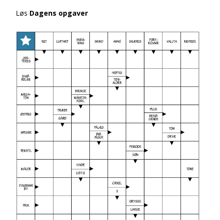
Løs
Dagens opgaver