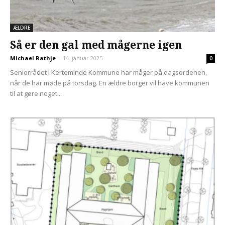
ÆLDRE
Så er den gal med mågerne igen
Michael Rathje
-
14. januar 2025
0
Seniorrådet i Kerteminde Kommune har måger på dagsordenen,
når de har møde på torsdag. En ældre borger vil have kommunen
til at gøre noget...