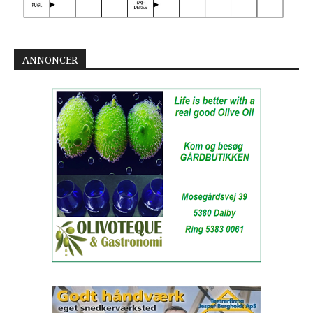
ANNONCER